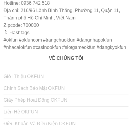
Hotline: 0936 742 518
Địa chỉ: 216/96 Lãnh Binh Thăng, Phường 11, Quận 11,
Thành phố Hồ Chí Minh, Việt Nam
Zipcode: 700000
🔖 Hashtags
#okfun #okfuncom #trangchuokfun #dangnhapokfun
#nhacaiokfun #casinookfun #slotgameokfun #dangkyokfun
VỀ CHÚNG TÔI
Giới Thiệu OKFUN
Chính Sách Bảo Mật OKFUN
Giấy Phép Hoạt Đông OKFUN
Liên Hệ OKFUN
Điều Khoản Và Điều Kiện OKFUN