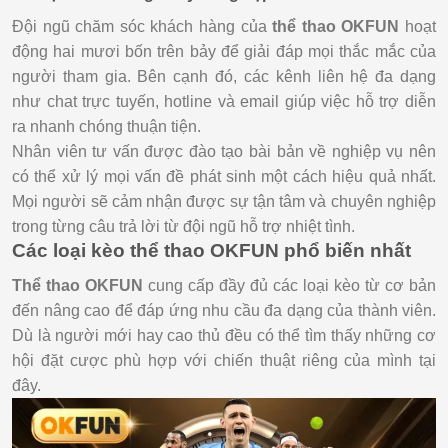
Đội ngũ chăm sóc khách hàng của
thể thao OKFUN
hoạt
động hai mươi bốn trên bảy để giải đáp mọi thắc mắc của
người tham gia. Bên cạnh đó, các kênh liên hệ đa dạng
như chat trực tuyến, hotline và email giúp việc hỗ trợ diễn
ra nhanh chóng thuận tiện.
Nhân viên tư vấn được đào tạo bài bản về nghiệp vụ nên
có thể xử lý mọi vấn đề phát sinh một cách hiệu quả nhất.
Mọi người sẽ cảm nhận được sự tận tâm và chuyên nghiệp
trong từng câu trả lời từ đội ngũ hỗ trợ nhiệt tình.
Các loại kèo thể thao OKFUN phổ biến nhất
Thể thao OKFUN
cung cấp đầy đủ các loại kèo từ cơ bản
đến nâng cao để đáp ứng nhu cầu đa dạng của thành viên.
Dù là người mới hay cao thủ đều có thể tìm thấy những cơ
hội đặt cược phù hợp với chiến thuật riêng của mình tại
đây.