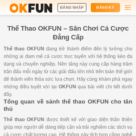
Bỏ
ĐĂNG NHẬP
ĐĂNG KÝ
qua
nội
dung
Thể Thao OKFUN – Sân Chơi Cá Cược
Đẳng Cấp
Thể thao OKFUN
đang trở thành điểm đến lý tưởng cho
những ai đam mê cá cược trực tuyến với hệ thống kèo đa
dạng và chuyên nghiệp. Nền tảng này cung cấp hàng trăm
trận đấu mỗi ngày từ các giải đấu lớn nhỏ trên toàn thế giới
để thành viên thỏa sức lựa chọn. Hãy cùng khám phá ngay
những điều tuyệt vời tại
OKFUN
qua bài viết chi tiết dưới
đây.
Tổng quan về sảnh thể thao OKFUN cho tân
thủ
Thể thao OKFUN
được thiết kế với giao diện thân thiện
giúp mọi người dễ dàng tiếp cận và trải nghiệm các dịch vụ
cá cược chất lượng cao. Hệ thống này tích hợp công nghệ