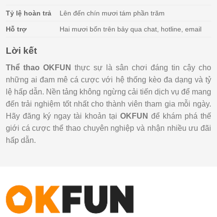
Tỷ lệ hoàn trả
Lên đến chín mươi tám phần trăm
Hỗ trợ
Hai mươi bốn trên bảy qua chat, hotline, email
Lời kết
Thể thao OKFUN
thực sự là sân chơi đáng tin cậy cho
những ai đam mê cá cược với hệ thống kèo đa dạng và tỷ
lệ hấp dẫn. Nền tảng không ngừng cải tiến dịch vụ để mang
đến trải nghiệm tốt nhất cho thành viên tham gia mỗi ngày.
Hãy đăng ký ngay tài khoản tại
OKFUN
để khám phá thế
giới cá cược thể thao chuyên nghiệp và nhận nhiều ưu đãi
hấp dẫn.