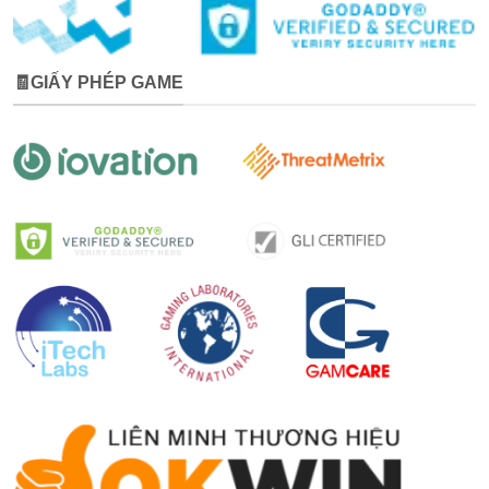
🧾GIẤY PHÉP GAME